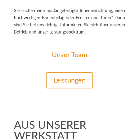
Sie suchen eine maßangefertigte Inneneinrichtung, einen
hochwertigen Bodenbelag oder Fenster und Türen? Dann
sind Sie bei uns richtig! Informieren Sie sich über unseren
Betrieb und unser Leistungsspektrum.
Unser Team
Leistungen
AUS UNSERER
WERKSTATT