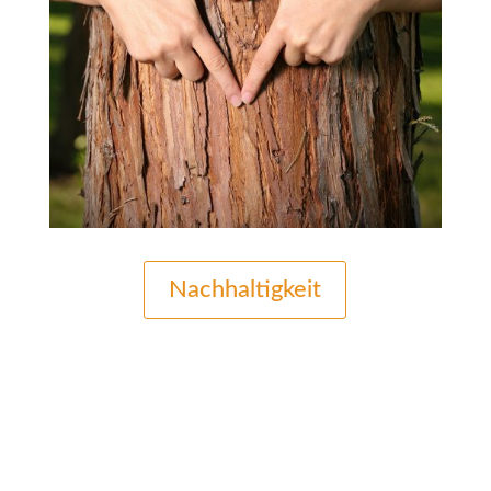
Nachhaltigkeit