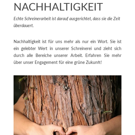
NACHHALTIGKEIT
Echte Schreinerarbeit ist darauf ausgerichtet, dass sie die Zeit
überdauert.
Nachhaltigkeit ist für uns mehr als nur ein Wort. Sie ist
ein gelebter Wert in unserer Schreinerei und zieht sich
durch alle Bereiche unserer Arbeit. Erfahren Sie mehr
über unser Engagement für eine grüne Zukunft!