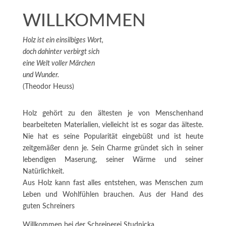
WILLKOMMEN
Holz ist ein einsilbiges Wort,
doch dahinter verbirgt sich
eine Welt voller Märchen
und Wunder.
(Theodor Heuss)
Holz gehört zu den ältesten je von Menschenhand
bearbeiteten Materialien, vielleicht ist es sogar das älteste.
Nie hat es seine Popularität eingebüßt und ist heute
zeitgemäßer denn je. Sein Charme gründet sich in seiner
lebendigen Maserung, seiner Wärme und seiner
Natürlichkeit.
Aus Holz kann fast alles entstehen, was Menschen zum
Leben und Wohlfühlen brauchen. Aus der Hand des
guten Schreiners
Willkommen bei der Schreinerei Studnicka.