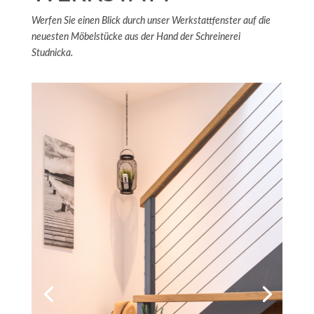
Werfen Sie einen Blick durch unser Werkstattfenster auf die
neuesten Möbelstücke aus der Hand der Schreinerei
Studnicka.