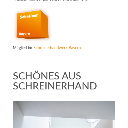
Mitglied im
Schreinerhandwerk Bayern
SCHÖNES AUS
SCHREINERHAND