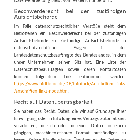
Datenverarbeitung bleibt vom Widerruf unberührt.
Beschwerderecht bei der zuständigen
Aufsichtsbehörde
Im Falle datenschutzrechtlicher Verstöße steht dem
Betroffenen ein Beschwerderecht bei der zuständigen
Aufsichtsbehörde zu. Zuständige Aufsichtsbehörde in
datenschutzrechtlichen Fragen ist der
Landesdatenschutzbeauftragte des Bundeslandes, in dem
unser Unternehmen seinen Sitz hat. Eine Liste der
Datenschutzbeauftragten sowie deren Kontaktdaten
können folgendem Link entnommen werden:
https://www.bfdi.bund.de/DE/Infothek/Anschriften_Links
/anschriften_links-node.html
.
Recht auf Datenübertragbarkeit
Sie haben das Recht, Daten, die wir auf Grundlage Ihrer
Einwilligung oder in Erfüllung eines Vertrags automatisiert
verarbeiten, an sich oder an einen Dritten in einem
gängigen, maschinenlesbaren Format aushändigen zu