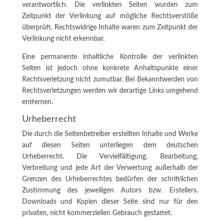
verantwortlich. Die verlinkten Seiten wurden zum
Zeitpunkt der Verlinkung auf mögliche Rechtsverstöße
überprüft. Rechtswidrige Inhalte waren zum Zeitpunkt der
Verlinkung nicht erkennbar.
Eine permanente inhaltliche Kontrolle der verlinkten
Seiten ist jedoch ohne konkrete Anhaltspunkte einer
Rechtsverletzung nicht zumutbar. Bei Bekanntwerden von
Rechtsverletzungen werden wir derartige Links umgehend
entfernen.
Urheberrecht
Die durch die Seitenbetreiber erstellten Inhalte und Werke
auf diesen Seiten unterliegen dem deutschen
Urheberrecht. Die Vervielfältigung, Bearbeitung,
Verbreitung und jede Art der Verwertung außerhalb der
Grenzen des Urheberrechtes bedürfen der schriftlichen
Zustimmung des jeweiligen Autors bzw. Erstellers.
Downloads und Kopien dieser Seite sind nur für den
privaten, nicht kommerziellen Gebrauch gestattet.