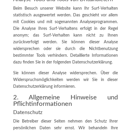
Beim Besuch unserer Website kann Ihr Surf-Verhalten
statistisch ausgewertet werden. Das geschieht vor allem
mit Cookies und mit sogenannten Analyseprogrammen.
Die Analyse Ihres Surf-Verhaltens erfolgt in der Regel
anonym; das Surf-Verhalten kann nicht zu Ihnen
zurückverfolgt werden. Sie können dieser Analyse
widersprechen oder sie durch die Nichtbenutzung
bestimmter Tools verhindern. Detaillierte Informationen
dazu finden Sie in der folgenden Datenschutzerklärung.
Sie können dieser Analyse widersprechen. Über die
Widerspruchsmöglichkeiten werden wir Sie in dieser
Datenschutzerklärung informieren.
2. Allgemeine Hinweise und
Pflichtinformationen
Datenschutz
Die Betreiber dieser Seiten nehmen den Schutz Ihrer
persönlichen Daten sehr ernst. Wir behandeln Ihre