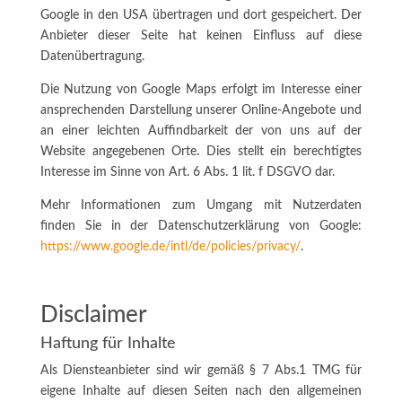
Google in den USA übertragen und dort gespeichert. Der
Anbieter dieser Seite hat keinen Einfluss auf diese
Datenübertragung.
Die Nutzung von Google Maps erfolgt im Interesse einer
ansprechenden Darstellung unserer Online-Angebote und
an einer leichten Auffindbarkeit der von uns auf der
Website angegebenen Orte. Dies stellt ein berechtigtes
Interesse im Sinne von Art. 6 Abs. 1 lit. f DSGVO dar.
Mehr Informationen zum Umgang mit Nutzerdaten
finden Sie in der Datenschutzerklärung von Google:
https://www.google.de/intl/de/policies/privacy/
.
Disclaimer
Haftung für Inhalte
Als Diensteanbieter sind wir gemäß § 7 Abs.1 TMG für
eigene Inhalte auf diesen Seiten nach den allgemeinen