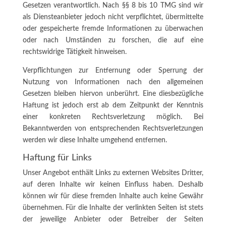
Gesetzen verantwortlich. Nach §§ 8 bis 10 TMG sind wir
als Diensteanbieter jedoch nicht verpflichtet, übermittelte
oder gespeicherte fremde Informationen zu überwachen
oder nach Umständen zu forschen, die auf eine
rechtswidrige Tätigkeit hinweisen.
Verpflichtungen zur Entfernung oder Sperrung der
Nutzung von Informationen nach den allgemeinen
Gesetzen bleiben hiervon unberührt. Eine diesbezügliche
Haftung ist jedoch erst ab dem Zeitpunkt der Kenntnis
einer konkreten Rechtsverletzung möglich. Bei
Bekanntwerden von entsprechenden Rechtsverletzungen
werden wir diese Inhalte umgehend entfernen.
Haftung für Links
Unser Angebot enthält Links zu externen Websites Dritter,
auf deren Inhalte wir keinen Einfluss haben. Deshalb
können wir für diese fremden Inhalte auch keine Gewähr
übernehmen. Für die Inhalte der verlinkten Seiten ist stets
der jeweilige Anbieter oder Betreiber der Seiten