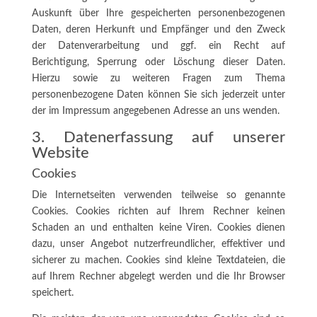
Auskunft über Ihre gespeicherten personenbezogenen
Daten, deren Herkunft und Empfänger und den Zweck
der Datenverarbeitung und ggf. ein Recht auf
Berichtigung, Sperrung oder Löschung dieser Daten.
Hierzu sowie zu weiteren Fragen zum Thema
personenbezogene Daten können Sie sich jederzeit unter
der im Impressum angegebenen Adresse an uns wenden.
3. Datenerfassung auf unserer
Website
Cookies
Die Internetseiten verwenden teilweise so genannte
Cookies. Cookies richten auf Ihrem Rechner keinen
Schaden an und enthalten keine Viren. Cookies dienen
dazu, unser Angebot nutzerfreundlicher, effektiver und
sicherer zu machen. Cookies sind kleine Textdateien, die
auf Ihrem Rechner abgelegt werden und die Ihr Browser
speichert.