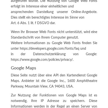
aufgerufen wurde. Die Nutzung von Google Web Fonts
erfolgt im Interesse einer einheitlichen und
ansprechenden Darstellung unserer Online-Angebote.
Dies stellt ein berechtigtes Interesse im Sinne von
Art. 6 Abs. 1 lit. f DSGVO dar.
Wenn Ihr Browser Web Fonts nicht unterstützt, wird eine
Standardschrift von Ihrem Computer genutzt.
Weitere Informationen zu Google Web Fonts finden Sie
unter https://developers.google.com/fonts/faq und
in der Datenschutzerklärung von Google:
https://www.google.com/policies/privacy/.
Google Maps
Diese Seite nutzt über eine API den Kartendienst Google
Maps. Anbieter ist die Google Inc., 1600 Amphitheatre
Parkway, Mountain View, CA 94043, USA.
Zur Nutzung der Funktionen von Google Maps ist es
notwendig, Ihre IP Adresse zu speichern. Diese
Informationen werden in der Regel an einen Server von