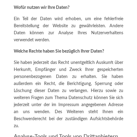
Wofür nutzen wir Ihre Daten?
Ein Teil der Daten wird erhoben, um eine fehlerfreie
Bereitstellung der Website zu gewährleisten. Andere
Daten können zur Analyse Ihres Nutzerverhaltens
verwendet werden.
Welche Rechte haben Sie bezüglich Ihrer Daten?
Sie haben jederzeit das Recht unentgeltlich Auskunft über
Herkunft, Empfänger und Zweck Ihrer gespeicherten
personenbezogenen Daten zu erhalten. Sie haben
außerdem ein Recht, die Berichtigung, Sperrung oder
Löschung dieser Daten zu verlangen. Hierzu sowie zu
weiteren Fragen zum Thema Datenschutz können Sie sich
jederzeit unter der im Impressum angegebenen Adresse
an uns wenden. Des Weiteren steht Ihnen ein
Beschwerderecht bei der zuständigen Aufsichtsbehörde
zu.
Analyse-Tools und Tools von Drittanbietern