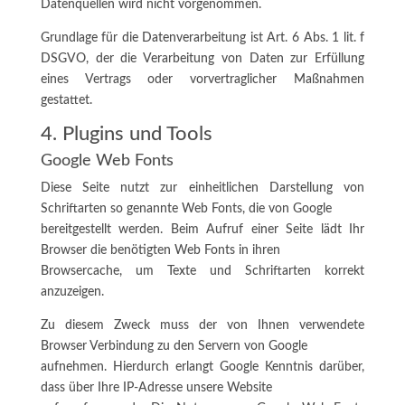
Datenquellen wird nicht vorgenommen.
Grundlage für die Datenverarbeitung ist Art. 6 Abs. 1 lit. f
DSGVO, der die Verarbeitung von Daten zur Erfüllung
eines Vertrags oder vorvertraglicher Maßnahmen
gestattet.
4. Plugins und Tools
Google Web Fonts
Diese Seite nutzt zur einheitlichen Darstellung von
Schriftarten so genannte Web Fonts, die von Google
bereitgestellt werden. Beim Aufruf einer Seite lädt Ihr
Browser die benötigten Web Fonts in ihren
Browsercache, um Texte und Schriftarten korrekt
anzuzeigen.
Zu diesem Zweck muss der von Ihnen verwendete
Browser Verbindung zu den Servern von Google
aufnehmen. Hierdurch erlangt Google Kenntnis darüber,
dass über Ihre IP-Adresse unsere Website