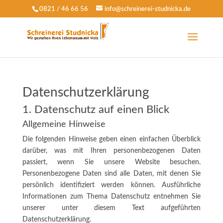
0821 / 46 66 56
info@schreinerei-studnicka.de
Datenschutzerklärung
1. Datenschutz auf einen Blick
Allgemeine Hinweise
Die folgenden Hinweise geben einen einfachen Überblick
darüber, was mit Ihren personenbezogenen Daten
passiert, wenn Sie unsere Website besuchen.
Personenbezogene Daten sind alle Daten, mit denen Sie
persönlich identifiziert werden können. Ausführliche
Informationen zum Thema Datenschutz entnehmen Sie
unserer unter diesem Text aufgeführten
Datenschutzerklärung.