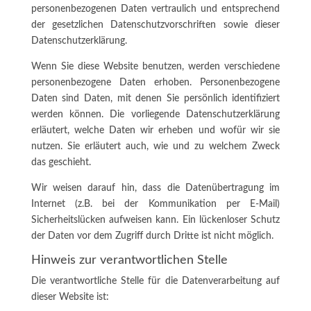
personenbezogenen Daten vertraulich und entsprechend
der gesetzlichen Datenschutzvorschriften sowie dieser
Datenschutzerklärung.
Wenn Sie diese Website benutzen, werden verschiedene
personenbezogene Daten erhoben. Personenbezogene
Daten sind Daten, mit denen Sie persönlich identifiziert
werden können. Die vorliegende Datenschutzerklärung
erläutert, welche Daten wir erheben und wofür wir sie
nutzen. Sie erläutert auch, wie und zu welchem Zweck
das geschieht.
Wir weisen darauf hin, dass die Datenübertragung im
Internet (z.B. bei der Kommunikation per E-Mail)
Sicherheitslücken aufweisen kann. Ein lückenloser Schutz
der Daten vor dem Zugriff durch Dritte ist nicht möglich.
Hinweis zur verantwortlichen Stelle
Die verantwortliche Stelle für die Datenverarbeitung auf
dieser Website ist: