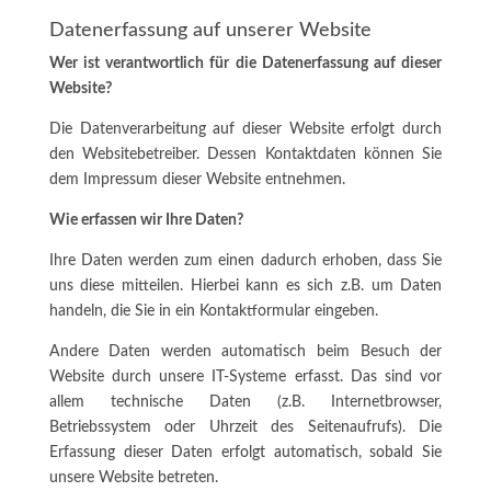
Datenerfassung auf unserer Website
Wer ist verantwortlich für die Datenerfassung auf dieser
Website?
Die Datenverarbeitung auf dieser Website erfolgt durch
den Websitebetreiber. Dessen Kontaktdaten können Sie
dem Impressum dieser Website entnehmen.
Wie erfassen wir Ihre Daten?
Ihre Daten werden zum einen dadurch erhoben, dass Sie
uns diese mitteilen. Hierbei kann es sich z.B. um Daten
handeln, die Sie in ein Kontaktformular eingeben.
Andere Daten werden automatisch beim Besuch der
Website durch unsere IT-Systeme erfasst. Das sind vor
allem technische Daten (z.B. Internetbrowser,
Betriebssystem oder Uhrzeit des Seitenaufrufs). Die
Erfassung dieser Daten erfolgt automatisch, sobald Sie
unsere Website betreten.