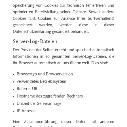
Speicherung von Cookies zur technisch fehlerfreien und
optimierten Bereitstellung seiner Dienste. Soweit andere
Cookies (z.B. Cookies zur Analyse Ihres Surfverhaltens)
gespeichert werden, werden diese in dieser
Datenschutzerklärung gesondert behandelt.
Server-Log-Dateien
Der Provider der Seiten erhebt und speichert automatisch
Informationen in so genannten Server-Log-Dateien, die
Ihr Browser automatisch an uns übermittelt. Dies sind:
Browsertyp und Browserversion
verwendetes Betriebssystem
Referrer URL
Hostname des zugreifenden Rechners
Uhrzeit der Serveranfrage
IP-Adresse
Eine Zusammenführung dieser Daten mit anderen