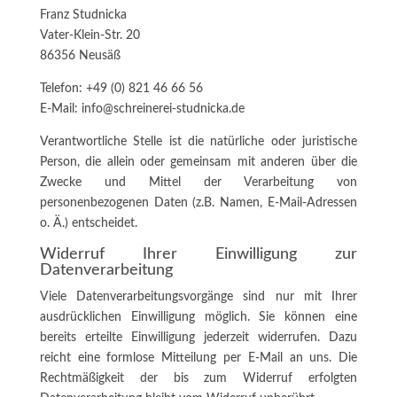
Franz Studnicka
Vater-Klein-Str. 20
86356 Neusäß
Telefon: +49 (0) 821 46 66 56
E-Mail: info@schreinerei-studnicka.de
Verantwortliche Stelle ist die natürliche oder juristische
Person, die allein oder gemeinsam mit anderen über die
Zwecke und Mittel der Verarbeitung von
personenbezogenen Daten (z.B. Namen, E-Mail-Adressen
o. Ä.) entscheidet.
Widerruf Ihrer Einwilligung zur
Datenverarbeitung
Viele Datenverarbeitungsvorgänge sind nur mit Ihrer
ausdrücklichen Einwilligung möglich. Sie können eine
bereits erteilte Einwilligung jederzeit widerrufen. Dazu
reicht eine formlose Mitteilung per E-Mail an uns. Die
Rechtmäßigkeit der bis zum Widerruf erfolgten