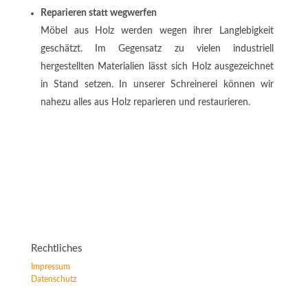
Reparieren statt wegwerfen
Möbel aus Holz werden wegen ihrer Langlebigkeit
geschätzt. Im Gegensatz zu vielen industriell
hergestellten Materialien lässt sich Holz ausgezeichnet
in Stand setzen. In unserer Schreinerei können wir
nahezu alles aus Holz reparieren und restaurieren.
Rechtliches
Impressum
Datenschutz