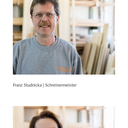
Franz Studnicka | Schreinermeister