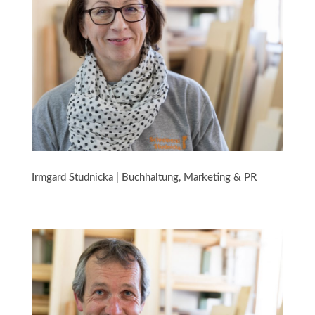
Irmgard Studnicka | Buchhaltung, Marketing & PR