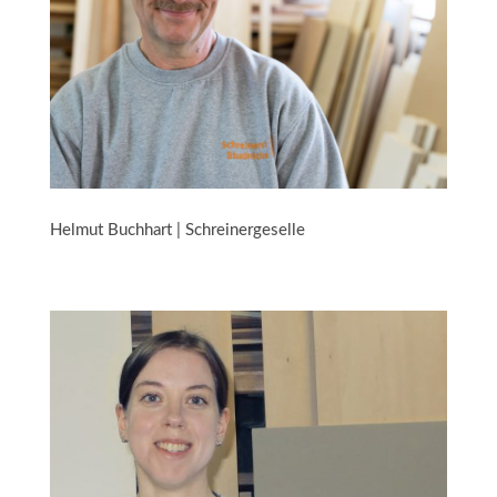
Helmut Buchhart | Schreinergeselle