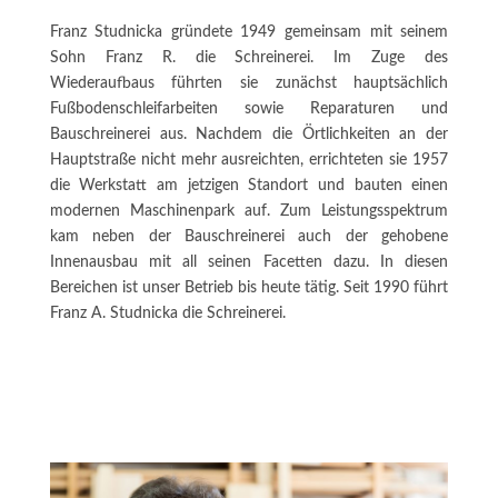
Franz Studnicka gründete 1949 gemeinsam mit seinem
Sohn Franz R. die Schreinerei. Im Zuge des
Wiederaufbaus führten sie zunächst hauptsächlich
Fußbodenschleifarbeiten sowie Reparaturen und
Bauschreinerei aus. Nachdem die Örtlichkeiten an der
Hauptstraße nicht mehr ausreichten, errichteten sie 1957
die Werkstatt am jetzigen Standort und bauten einen
modernen Maschinenpark auf. Zum Leistungsspektrum
kam neben der Bauschreinerei auch der gehobene
Innenausbau mit all seinen Facetten dazu. In diesen
Bereichen ist unser Betrieb bis heute tätig. Seit 1990 führt
Franz A. Studnicka die Schreinerei.