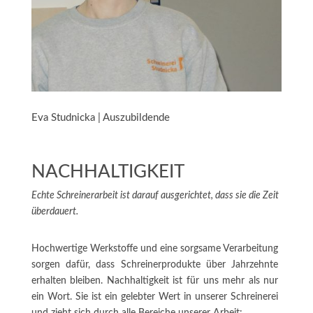
Eva Studnicka | Auszubildende
NACHHALTIGKEIT
Echte Schreinerarbeit ist darauf ausgerichtet, dass sie die Zeit
überdauert.
Hochwertige Werkstoffe und eine sorgsame Verarbeitung
sorgen dafür, dass Schreinerprodukte über Jahrzehnte
erhalten bleiben. Nachhaltigkeit ist für uns mehr als nur
ein Wort. Sie ist ein gelebter Wert in unserer Schreinerei