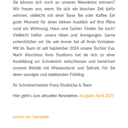
Sie können sich noch an unseren Newsletter erinnern?
Wir freuen uns, wenn Sie sich ein bisschen Zeit dafür
nehmen, vielleicht mit einer Tasse Tee oder Kaffee. Ein
guter Moment für einen kleinen Ausblick auf Ihre Pläne
rund um Wohnung, Haus und Garten. Finden Sie auch?
Vielleicht helfen unsere Ideen und Anregungen. Gerne
unterstützten wir Sie wie immer bei all Ihren Vorhaben.
Mit im Team ist seit September 2024 unsere Tochter Eva.
Nach Abschluss ihres Studiums hat sie sich zu einer
Ausbildung zur Schreinerin entschlossen und bereichert
unseren Betrieb mit Wissensdurst und Tatkraft. Für Sie
einen sonnigen und belebenden Frühling.
Ihr Schreinermeister Franz Studnicka & Team
Hier geht’s zum aktuellen Newsletter,
Ausgabe April 2025
zurück zur Startseite