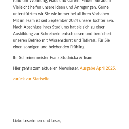
rund um Wohnung, Haus und Garten. Finden Sie auch?
Vielleicht helfen unsere Ideen und Anregungen. Gerne
unterstützten wir Sie wie immer bei all Ihren Vorhaben.
Mit im Team ist seit September 2024 unsere Tochter Eva.
Nach Abschluss ihres Studiums hat sie sich zu einer
Ausbildung zur Schreinerin entschlossen und bereichert
unseren Betrieb mit Wissensdurst und Tatkraft. Für Sie
einen sonnigen und belebenden Frühling.
Ihr Schreinermeister Franz Studnicka & Team
Hier geht’s zum aktuellen Newsletter,
Ausgabe April 2025.
zurück zur Startseite
Liebe Leserinnen und Leser,