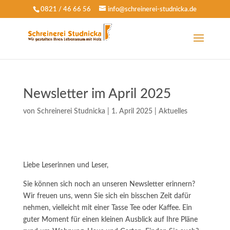
0821 / 46 66 56
info@schreinerei-studnicka.de
Newsletter im April 2025
von
Schreinerei Studnicka
|
1. April 2025
|
Aktuelles
Liebe Leserinnen und Leser,
Sie können sich noch an unseren Newsletter erinnern?
Wir freuen uns, wenn Sie sich ein bisschen Zeit dafür
nehmen, vielleicht mit einer Tasse Tee oder Kaffee. Ein
guter Moment für einen kleinen Ausblick auf Ihre Pläne