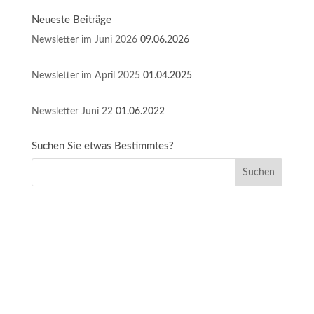
size.
size.
size.
Neueste Beiträge
Newsletter im Juni 2026
09.06.2026
Newsletter im April 2025
01.04.2025
Newsletter Juni 22
01.06.2022
Suchen Sie etwas Bestimmtes?